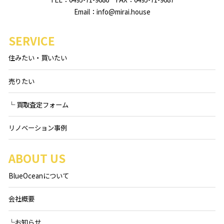
Email：info@mirai.house
SERVICE
住みたい・買いたい
売りたい
└ 買取査定フォーム
リノベーション事例
ABOUT US
BlueOceanについて
会社概要
└お知らせ