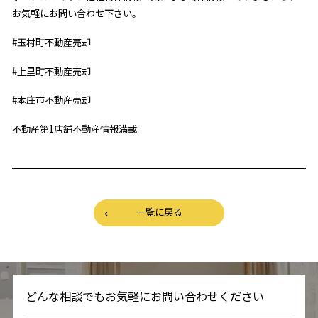
お気軽にお問い合わせ下さい。
#玉村町不動産売却
#上里町不動産売却
#本庄市不動産売却
不動産第
1
店舗不動産情報満載
一覧に戻る
どんな相談でもお気軽にお問い合わせください