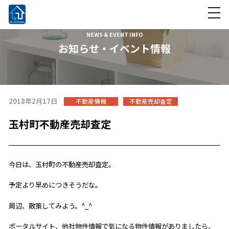
NEWS & EVENT INFO
お知らせ・イベント情報
2018年2月17日
不動産情報
不動産売却査定
玉村町不動産売却査定
今日は、玉村町の不動産売却査定。
予定より早めにつきそうだな。
周辺、散策してみよう。^_^
ポータルサイト、他社物件情報で気になる物件情報がありましたら、