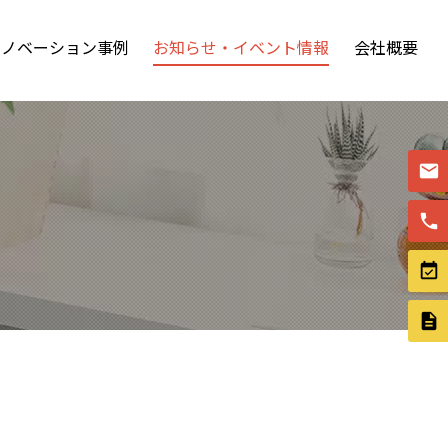
リノベーション事例
お知らせ・イベント情報
会社概要