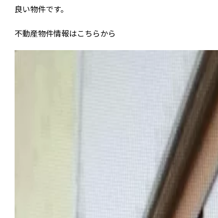
良い物件です。
不動産物件情報はこちらから