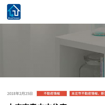
2018年2月25日
不動産情報
本庄市不動産情報、新