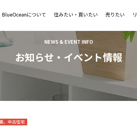
BlueOceanについて
住みたい・買いたい
売りたい
NEWS & EVENT INFO
お知らせ・イベント情報
築、中古住宅