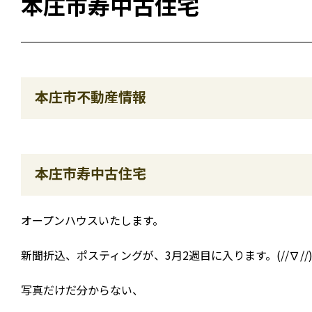
本庄市寿中古住宅
本庄市不動産情報
本庄市寿中古住宅
オープンハウスいたします。
新聞折込、ポスティングが、3月2週目に入ります。(//∇//
写真だけだ分からない、