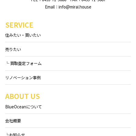
Email：info@mirai.house
SERVICE
住みたい・買いたい
売りたい
└ 買取査定フォーム
リノベーション事例
ABOUT US
BlueOceanについて
会社概要
└お知らせ