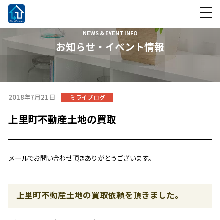
NEWS & EVENT INFO
お知らせ・イベント情報
2018年7月21日
ミライブログ
上里町不動産土地の買取
メールでお問い合わせ頂きありがとうございます。
上里町不動産土地の買取依頼を頂きました。