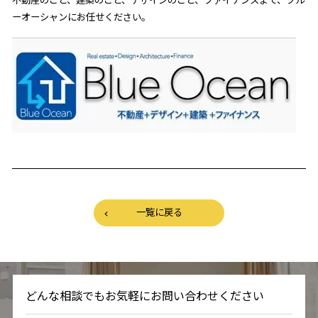
ーオーシャンにお任せください。
一覧に戻る
どんな相談でもお気軽にお問い合わせください