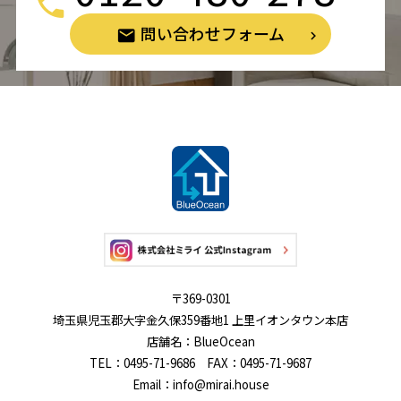
問い合わせフォーム
〒369-0301
埼玉県児玉郡大字金久保359番地1 上里イオンタウン本店
店舗名：BlueOcean
TEL：0495-71-9686 FAX：0495-71-9687
Email：info@mirai.house