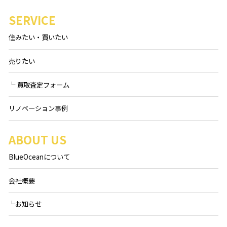
SERVICE
住みたい・買いたい
売りたい
└ 買取査定フォーム
リノベーション事例
ABOUT US
BlueOceanについて
会社概要
└お知らせ