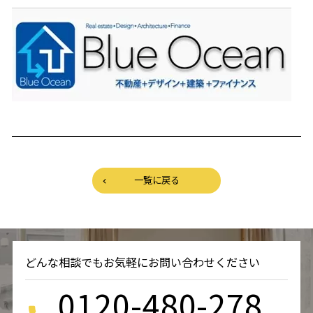
一覧に戻る
どんな相談でもお気軽にお問い合わせください
0120-480-278