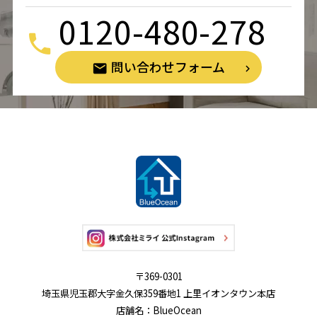
0120-480-278
問い合わせフォーム
〒369-0301
埼玉県児玉郡大字金久保359番地1 上里イオンタウン本店
店舗名：BlueOcean