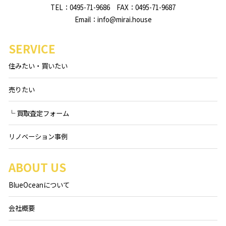
TEL：0495-71-9686 FAX：0495-71-9687
Email：info@mirai.house
SERVICE
住みたい・買いたい
売りたい
└ 買取査定フォーム
リノベーション事例
ABOUT US
BlueOceanについて
会社概要