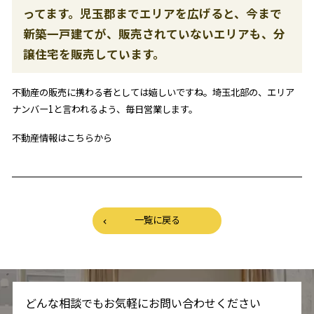
ってます。児玉郡までエリアを広げると、今まで
新築一戸建てが、販売されていないエリアも、分
譲住宅を販売しています。
不動産の販売に携わる者としては嬉しいですね。埼玉北部の、エリア
ナンバー1と言われるよう、毎日営業します。
不動産情報はこちらから
一覧に戻る
どんな相談でもお気軽にお問い合わせください