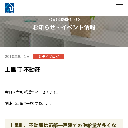
NEWS & EVENT INFO
お知らせ・イベント情報
2018年9月1日
ミライブログ
上里町 不動産
今日は台風が近づいてきてます。
関東は直撃予報ですね、、、
上里町、不動産は新築一戸建ての供給量が多くな