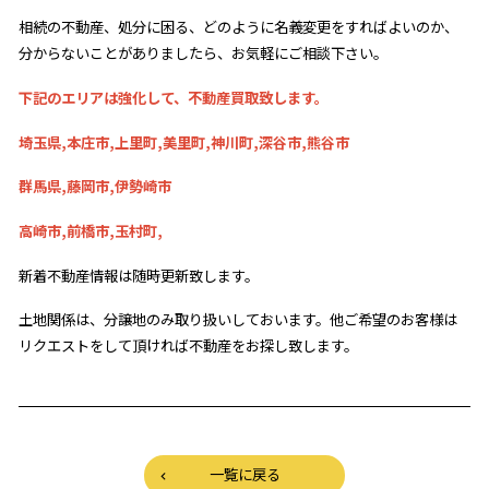
相続の不動産、処分に困る、どのように名義変更をすればよいのか、
分からないことがありましたら、お気軽にご相談下さい。
下記のエリアは強化して、不動産買取致します。
埼玉県,本庄市,上里町,美里町,神川町,深谷市,熊谷市
群馬県,藤岡市,伊勢崎市
高崎市,前橋市,玉村町,
新着不動産情報は随時更新致します。
土地関係は、分譲地のみ取り扱いしておいます。他ご希望のお客様は
リクエストをして頂ければ不動産をお探し致します。
一覧に戻る