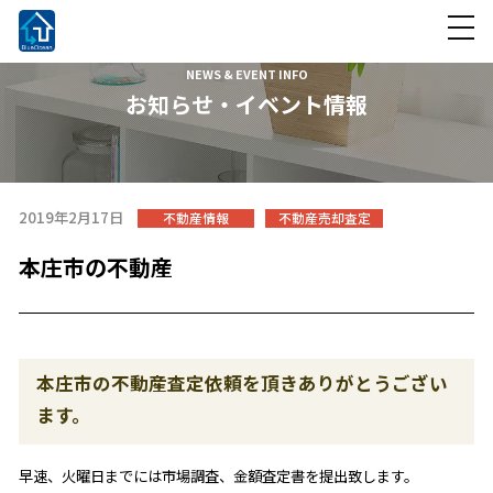
NEWS & EVENT INFO
お知らせ・イベント情報
2019年2月17日
不動産情報
不動産売却査定
本庄市の不動産
本庄市の不動産査定依頼を頂きありがとうござい
ます。
早速、火曜日までには市場調査、金額査定書を提出致します。