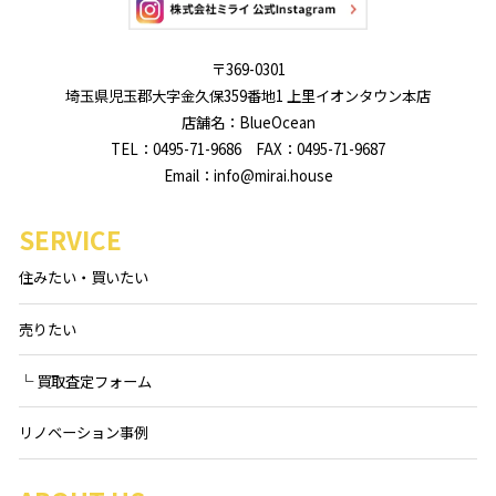
〒369-0301
埼玉県児玉郡大字金久保359番地1 上里イオンタウン本店
店舗名：BlueOcean
TEL：0495-71-9686 FAX：0495-71-9687
Email：info@mirai.house
SERVICE
住みたい・買いたい
売りたい
└ 買取査定フォーム
リノベーション事例