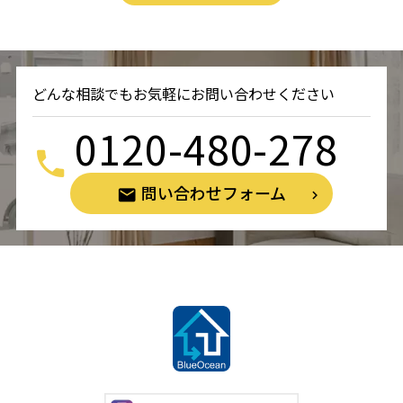
どんな相談でもお気軽にお問い合わせください
0120-480-278
問い合わせフォーム