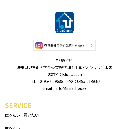
〒369-0301
埼玉県児玉郡大字金久保359番地1 上里イオンタウン本店
店舗名：BlueOcean
TEL：0495-71-9686 FAX：0495-71-9687
Email：info@mirai.house
SERVICE
住みたい・買いたい
売りたい