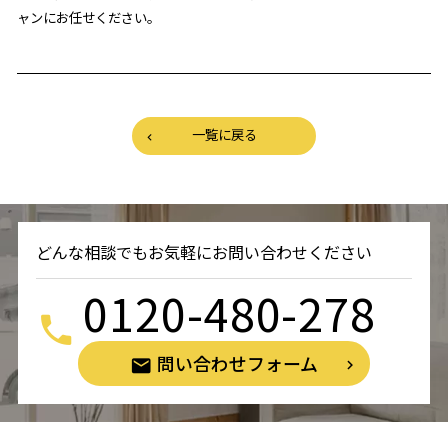
ャンにお任せください。
一覧に戻る
どんな相談でもお気軽にお問い合わせください
0120-480-278
問い合わせフォーム