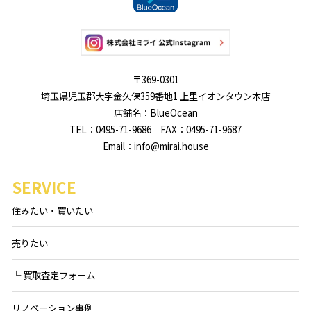
〒369-0301
埼玉県児玉郡大字金久保359番地1 上里イオンタウン本店
店舗名：BlueOcean
TEL：0495-71-9686 FAX：0495-71-9687
Email：info@mirai.house
SERVICE
住みたい・買いたい
売りたい
└ 買取査定フォーム
リノベーション事例