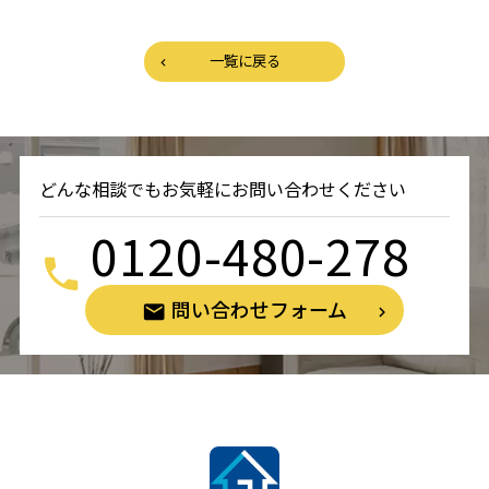
一覧に戻る
どんな相談でもお気軽にお問い合わせください
0120-480-278
問い合わせフォーム