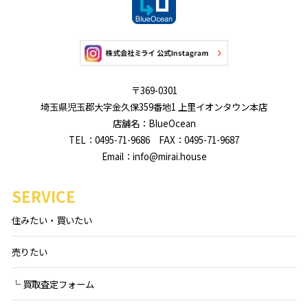
〒369-0301
埼玉県児玉郡大字金久保359番地1 上里イオンタウン本店
店舗名：BlueOcean
TEL：0495-71-9686 FAX：0495-71-9687
Email：info@mirai.house
SERVICE
住みたい・買いたい
売りたい
└ 買取査定フォーム