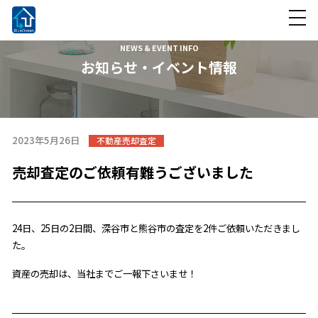
NEWS & EVENT INFO
お知らせ・イベント情報
2023年5月26日
不動産売却査定
売却査定のご依頼有難うございました
24日、25日の2日間、深谷市と熊谷市の査定を2件ご依頼いただきまし
た。
資産の売却は、当社までご一報下さいませ！