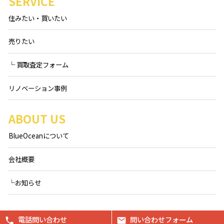
SERVICE
住みたい・買いたい
売りたい
└ 買取査定フォーム
リノベーション事例
ABOUT US
BlueOceanについて
会社概要
└お知らせ
電話問い合わせ
問い合わせフォーム