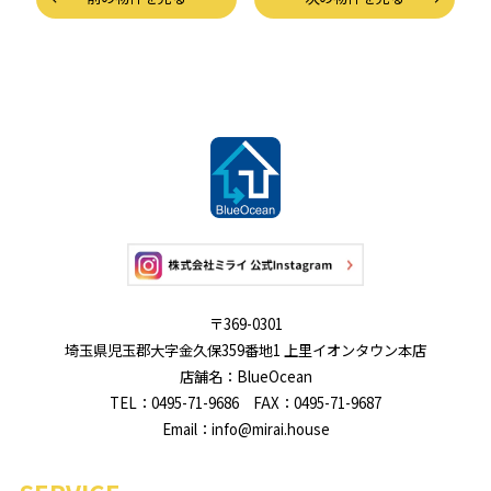
〒369-0301
埼玉県児玉郡大字金久保359番地1 上里イオンタウン本店
店舗名：BlueOcean
TEL：0495-71-9686 FAX：0495-71-9687
Email：info@mirai.house