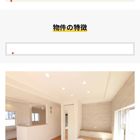
物件の特徴