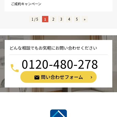
ご成約キャンペーン
1 / 5
1
2
3
4
5
»
どんな相談でもお気軽にお問い合わせください
0120-480-278
問い合わせフォーム