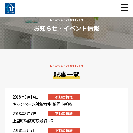
NEWS & EVENT INFO
お知らせ・イベント情報
NEWS & EVENT INFO
記事一覧
2018年3月14日
不動産情報
キャンペーン対象物件!!藤岡市新築。
2018年3月7日
不動産情報
上里町勅使河原最終1棟
2018年3月7日
不動産情報