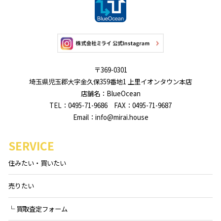
〒369-0301
埼玉県児玉郡大字金久保359番地1 上里イオンタウン本店
店舗名：BlueOcean
TEL：0495-71-9686 FAX：0495-71-9687
Email：info@mirai.house
SERVICE
住みたい・買いたい
売りたい
└ 買取査定フォーム