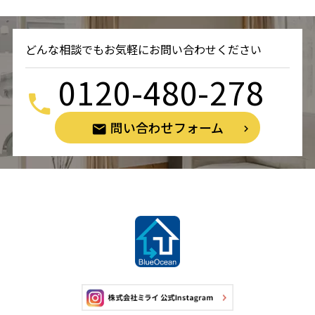
どんな相談でもお気軽にお問い合わせください
0120-480-278
問い合わせフォーム