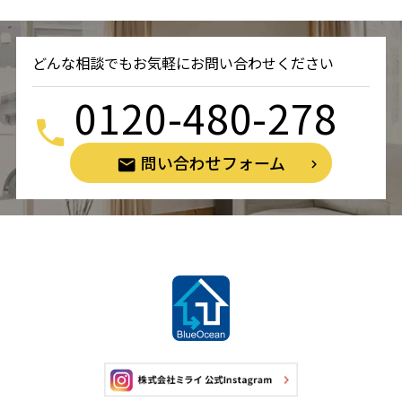
どんな相談でもお気軽にお問い合わせください
0120-480-278
問い合わせフォーム