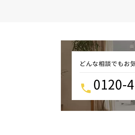
どんな相談でもお
0120-4