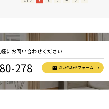
気軽にお問い合わせください
80-278
問い合わせフォーム