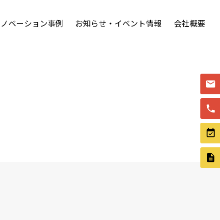
リノベーション事例
お知らせ・イベント情報
会社概要