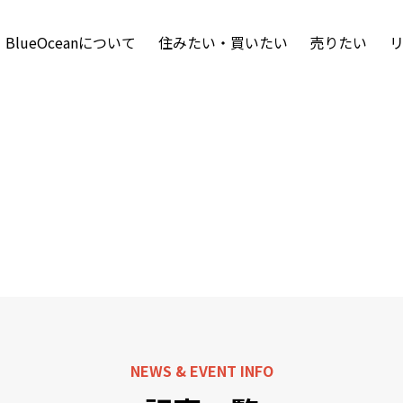
BlueOceanについて
住みたい・買いたい
売りたい
NEWS & EVENT INFO
お知らせ・イベント情報
NEWS & EVENT INFO