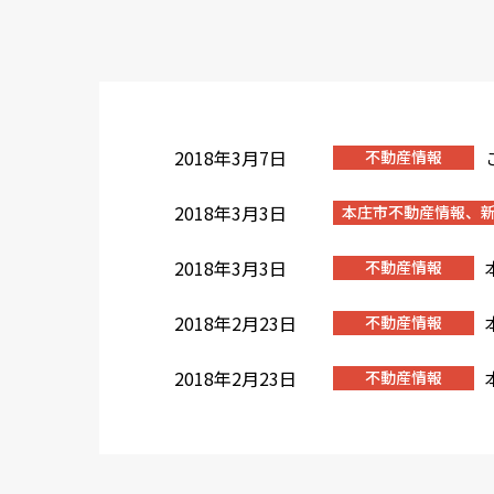
2018年3月7日
不動産情報
2018年3月3日
本庄市不動産情報、
2018年3月3日
不動産情報
2018年2月23日
不動産情報
2018年2月23日
不動産情報