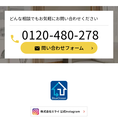
どんな相談でもお気軽にお問い合わせください
0120-480-278
問い合わせフォーム