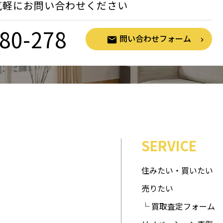
気軽にお問い合わせください
80-278
問い合わせフォーム
SERVICE
住みたい・買いたい
売りたい
└ 買取査定フォーム