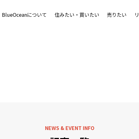
BlueOceanについて
住みたい・買いたい
売りたい
NEWS & EVENT INFO
お知らせ・イベント情報
NEWS & EVENT INFO