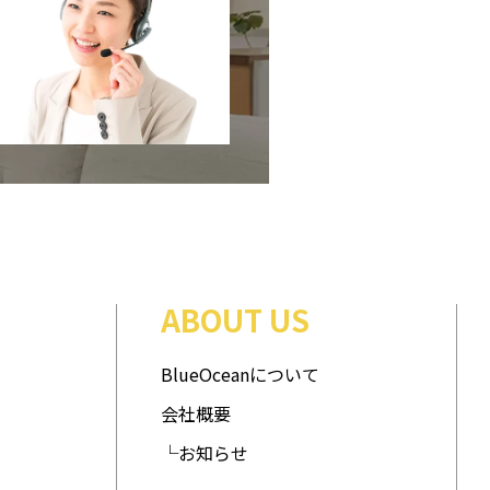
ABOUT US
BlueOceanについて
会社概要
└お知らせ