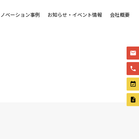
リノベーション事例
お知らせ・イベント情報
会社概要