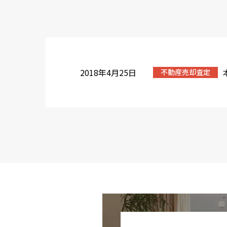
2018年4月25日
不動産売却査定