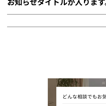
お知らせタイトルが入ります
どんな相談でもお