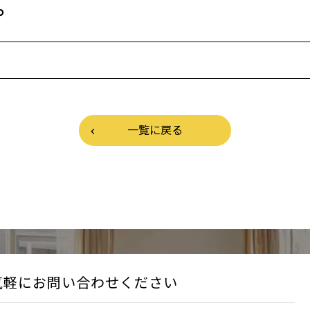
。
一覧に戻る
気軽にお問い合わせください