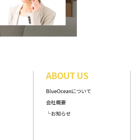
ABOUT US
BlueOceanについて
会社概要
└お知らせ