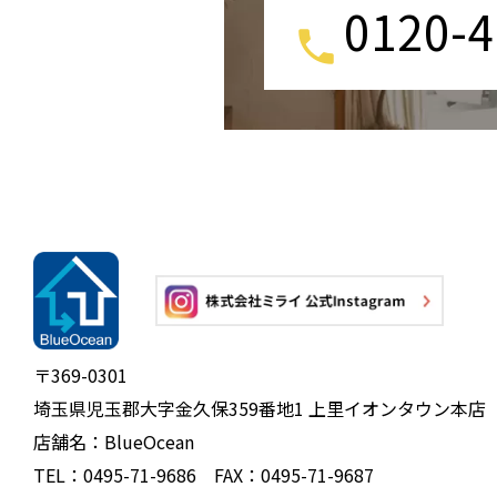
0120-4
〒369-0301
埼玉県児玉郡大字金久保359番地1 上里イオンタウン本店
店舗名：BlueOcean
TEL：0495-71-9686 FAX：0495-71-9687