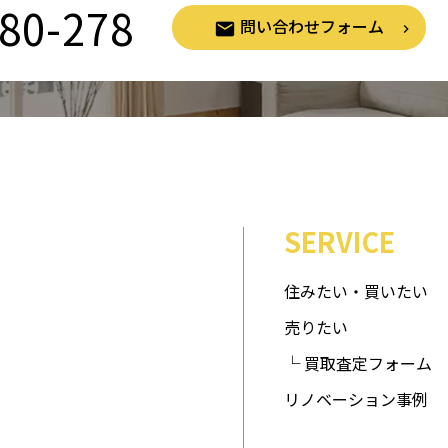
80-278
問い合わせフォーム
SERVICE
住みたい・買いたい
売りたい
└ 買取査定フォーム
リノベーション事例