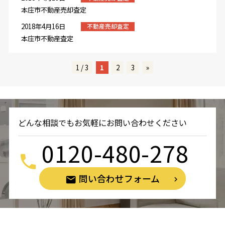
本庄市不動産売却査定
2018年4月16日
不動産売却査定
本庄市不動産査定
1 / 3
1
2
3
»
どんな相談でもお気軽にお問い合わせください
0120-480-278
問い合わせフォーム