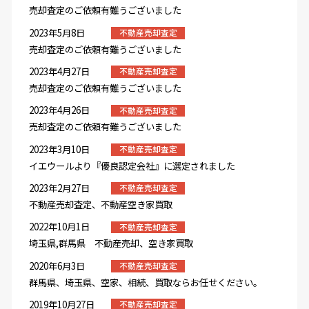
売却査定のご依頼有難うございました
2023年5月8日
不動産売却査定
売却査定のご依頼有難うございました
2023年4月27日
不動産売却査定
売却査定のご依頼有難うございました
2023年4月26日
不動産売却査定
売却査定のご依頼有難うございました
2023年3月10日
不動産売却査定
イエウールより『優良認定会社』に選定されました
2023年2月27日
不動産売却査定
不動産売却査定、不動産空き家買取
2022年10月1日
不動産売却査定
埼玉県,群馬県 不動産売却、空き家買取
2020年6月3日
不動産売却査定
群馬県、埼玉県、空家、相続、買取ならお任せください。
2019年10月27日
不動産売却査定