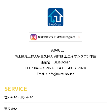
〒369-0301
埼玉県児玉郡大字金久保359番地1 上里イオンタウン本店
店舗名：BlueOcean
TEL：0495-71-9686 FAX：0495-71-9687
Email：info@mirai.house
SERVICE
住みたい・買いたい
売りたい