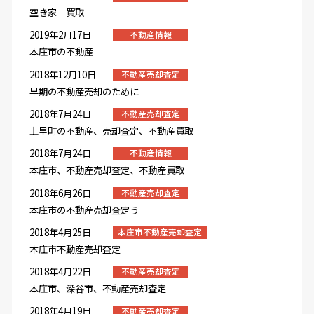
空き家 買取
2019年2月17日
不動産情報
本庄市の不動産
2018年12月10日
不動産売却査定
早期の不動産売却のために
2018年7月24日
不動産売却査定
上里町の不動産、売却査定、不動産買取
2018年7月24日
不動産情報
本庄市、不動産売却査定、不動産買取
2018年6月26日
不動産売却査定
本庄市の不動産売却査定う
2018年4月25日
本庄市不動産売却査定
本庄市不動産売却査定
2018年4月22日
不動産売却査定
本庄市、深谷市、不動産売却査定
2018年4月19日
不動産売却査定