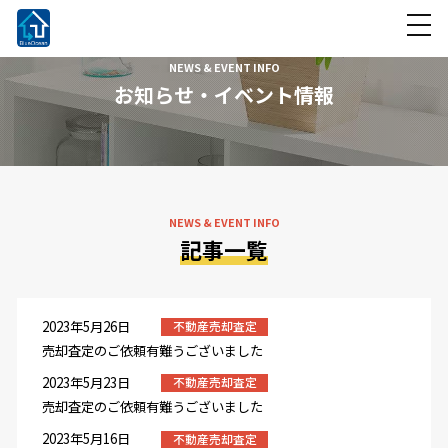
NEWS & EVENT INFO
お知らせ・イベント情報
NEWS & EVENT INFO
記事一覧
2023年5月26日
不動産売却査定
売却査定のご依頼有難うございました
2023年5月23日
不動産売却査定
売却査定のご依頼有難うございました
2023年5月16日
不動産売却査定