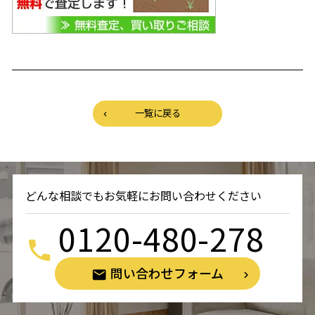
一覧に戻る
どんな相談でもお気軽にお問い合わせください
0120-480-278
問い合わせフォーム