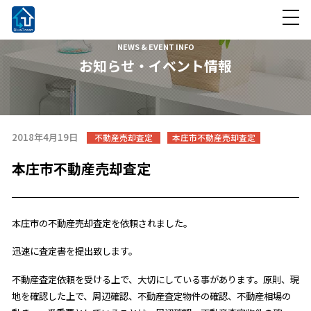
NEWS & EVENT INFO
お知らせ・イベント情報
2018年4月19日
不動産売却査定
本庄市不動産売却査定
本庄市不動産売却査定
本庄市の不動産売却査定を依頼されました。
迅速に査定書を提出致します。
不動産査定依頼を受ける上で、大切にしている事があります。原則、現
地を確認した上で、周辺確認、不動産査定物件の確認、不動産相場の