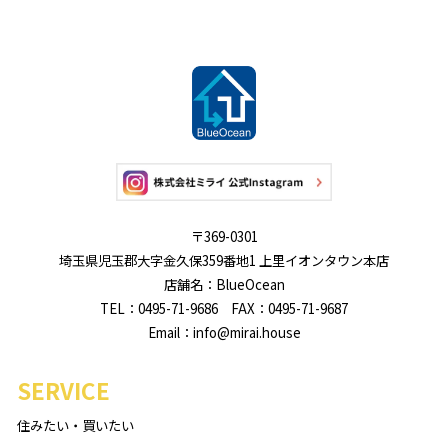
〒369-0301
埼玉県児玉郡大字金久保359番地1 上里イオンタウン本店
店舗名：BlueOcean
TEL：0495-71-9686 FAX：0495-71-9687
Email：info@mirai.house
SERVICE
住みたい・買いたい