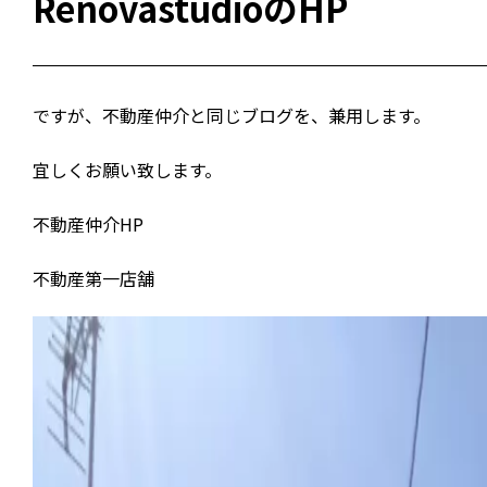
RenovastudioのHP
ですが、不動産仲介と同じブログを、兼用します。
宜しくお願い致します。
不動産仲介HP
不動産第一店舗