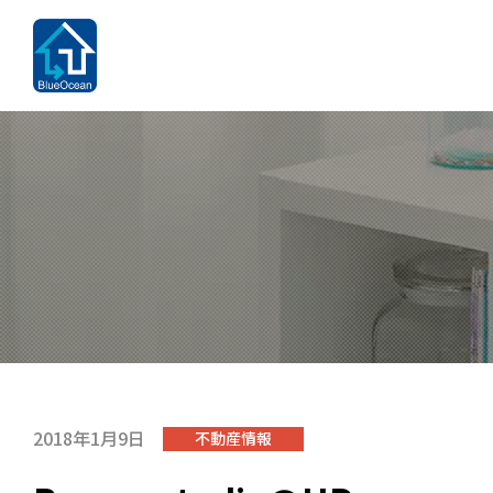
2018年1月9日
不動産情報