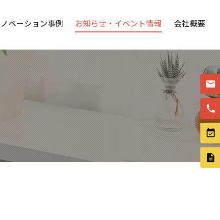
リノベーション事例
お知らせ・イベント情報
会社概要