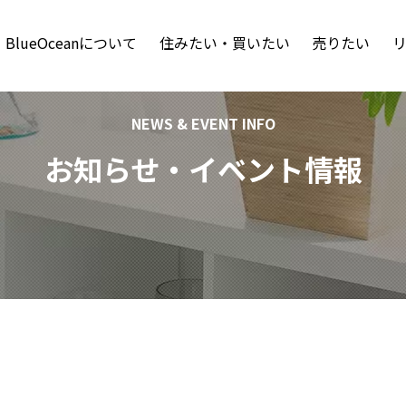
BlueOceanについて
住みたい・買いたい
売りたい
NEWS & EVENT INFO
お知らせ・イベント情報