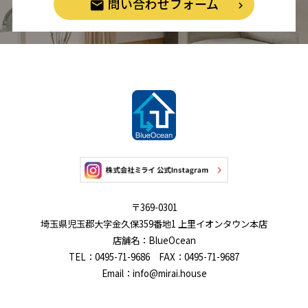
問い合わせフォーム
〒369-0301
埼玉県児玉郡大字金久保359番地1 上里イオンタウン本店
店舗名：BlueOcean
TEL：0495-71-9686 FAX：0495-71-9687
Email：info@mirai.house