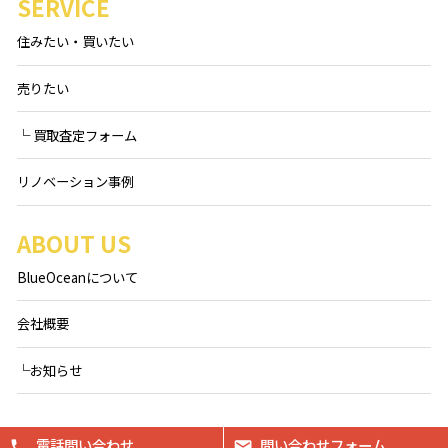
SERVICE
住みたい・買いたい
売りたい
└ 買取査定フォーム
リノベーション事例
ABOUT US
BlueOceanについて
会社概要
└お知らせ
電話問い合わせ
問い合わせフォーム