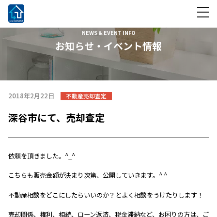
NEWS & EVENT INFO
お知らせ・イベント情報
2018年2月22日
不動産売却査定
深谷市にて、売却査定
依頼を頂きました。^_^
こちらも販売金額が決まり次第、公開していきます。^ ^
不動産相談をどこにしたらいいのか？とよく相談をうけたりします！
売却関係、権利、相続、ローン返済、税金滞納など、お困りの方は、ご