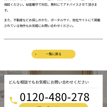
相談ください。秘密厳守で対応、無料にてアドバイスさせて頂きま
す。
また、不動産などお探しのかた、ポータルサイ、他社サイトにて掲載
されている物件もお気軽にお問い合わせください。
一覧に戻る
どんな相談でもお気軽にお問い合わせください
0120-480-278