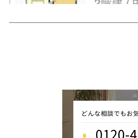
どんな相談でもお
0120-4