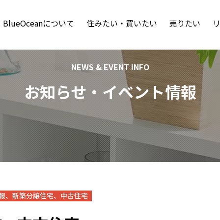
BlueOceanについて
住みたい・買いたい
売りたい
NEWS & EVENT INFO
お知らせ・イベント情報
報、新築分譲住宅、中古住宅