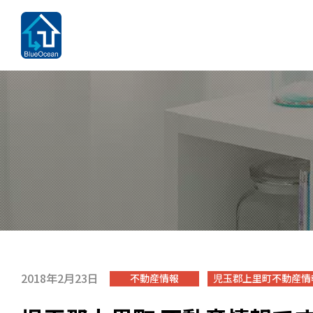
2018年2月23日
不動産情報
児玉郡上里町不動産情