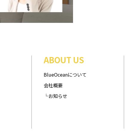
ABOUT US
BlueOceanについて
会社概要
└お知らせ