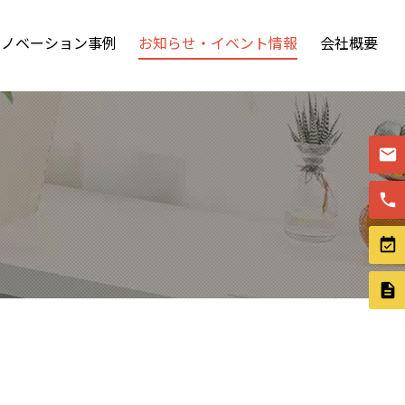
リノベーション事例
お知らせ・イベント情報
会社概要