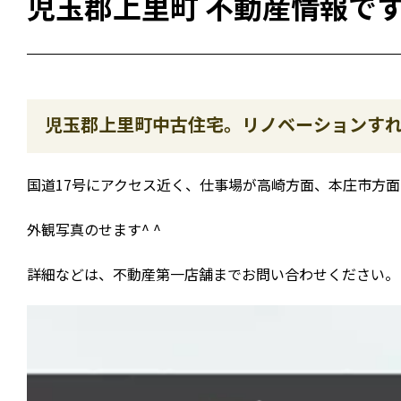
児玉郡上里町 不動産情報で
児玉郡上里町中古住宅。リノベーションす
国道17号にアクセス近く、仕事場が高崎方面、本庄市方
外観写真のせます^ ^
詳細などは、不動産第一店舗までお問い合わせください。