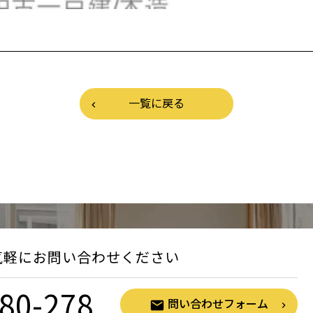
一覧に戻る
気軽にお問い合わせください
80-278
問い合わせフォーム