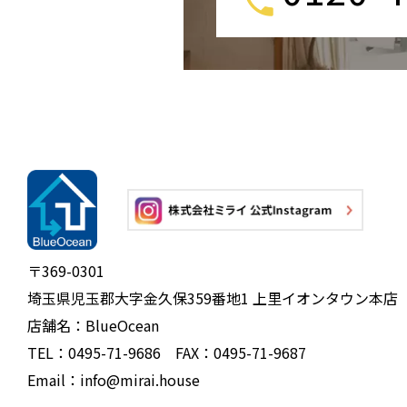
〒369-0301
埼玉県児玉郡大字金久保359番地1 上里イオンタウン本店
店舗名：BlueOcean
TEL：0495-71-9686 FAX：0495-71-9687
Email：info@mirai.house