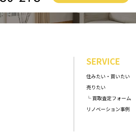
SERVICE
住みたい・買いたい
売りたい
└ 買取査定フォーム
リノベーション事例