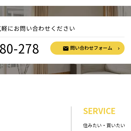
気軽にお問い合わせください
80-278
問い合わせフォーム
SERVICE
住みたい・買いたい