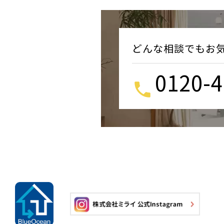
どんな相談でもお
0120-4