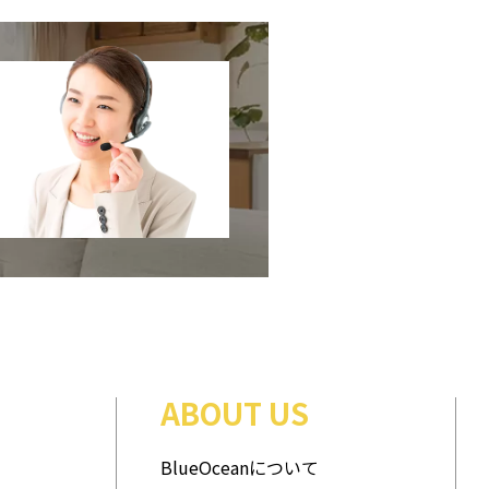
ABOUT US
BlueOceanについて