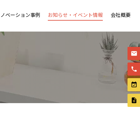
リノベーション事例
お知らせ・イベント情報
会社概要