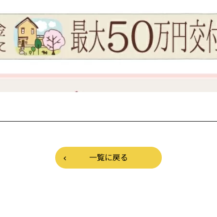
一覧に戻る