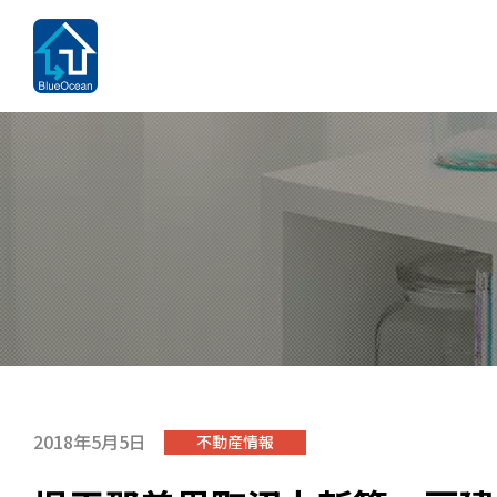
2018年5月5日
不動産情報