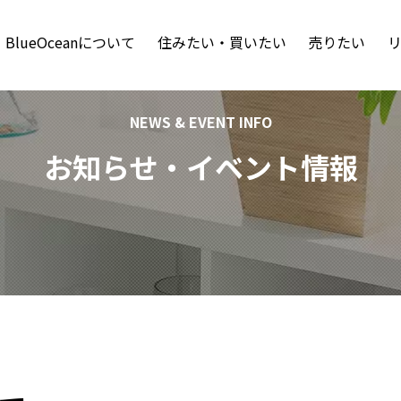
BlueOceanについて
住みたい・買いたい
売りたい
NEWS & EVENT INFO
お知らせ・イベント情報