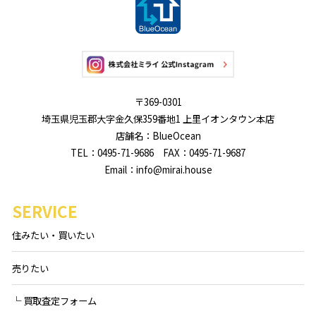
〒369-0301
埼玉県児玉郡大字金久保359番地1 上里イオンタウン本店
店舗名：BlueOcean
TEL：0495-71-9686 FAX：0495-71-9687
Email：info@mirai.house
SERVICE
住みたい・買いたい
売りたい
└ 買取査定フォーム