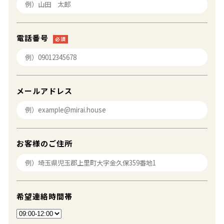
電話番号
必須
メールアドレス
お客様のご住所
希望連絡時間帯