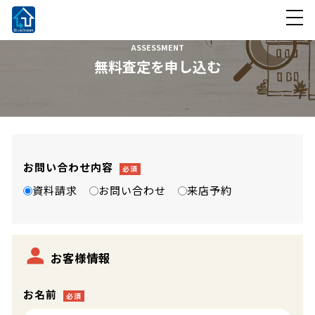
ASSESSMENT
無料査定を申し込む
お問い合わせ内容
必須
資料請求
お問い合わせ
来店予約
お客様情報
お名前
必須