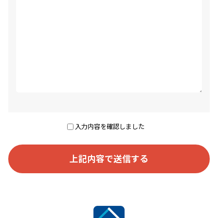
入力内容を確認しました